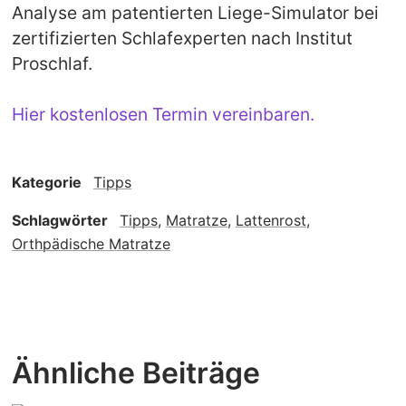
Analyse am patentierten Liege-Simulator bei
zertifizierten Schlafexperten nach Institut
Proschlaf.
Hier kostenlosen Termin vereinbaren.
Kategorie
Tipps
Schlagwörter
Tipps
,
Matratze
,
Lattenrost
,
Orthpädische Matratze
Ähnliche Beiträge