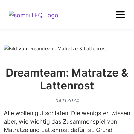
Dreamteam: Matratze &
Lattenrost
04.11.2024
Alle wollen gut schlafen. Die wenigsten wissen
aber, wie wichtig das Zusammenspiel von
Matratze und Lattenrost dafür ist. Grund