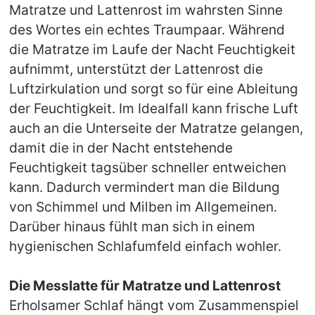
Matratze und Lattenrost im wahrsten Sinne
des Wortes ein echtes Traumpaar. Während
die Matratze im Laufe der Nacht Feuchtigkeit
aufnimmt, unterstützt der Lattenrost die
Luftzirkulation und sorgt so für eine Ableitung
der Feuchtigkeit. Im Idealfall kann frische Luft
auch an die Unterseite der Matratze gelangen,
damit die in der Nacht entstehende
Feuchtigkeit tagsüber schneller entweichen
kann. Dadurch vermindert man die Bildung
von Schimmel und Milben im Allgemeinen.
Darüber hinaus fühlt man sich in einem
hygienischen Schlafumfeld einfach wohler.
Die Messlatte für Matratze und Lattenrost
Erholsamer Schlaf hängt vom Zusammenspiel