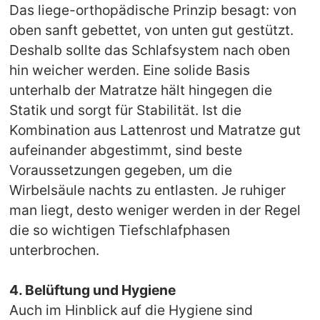
Das liege-orthopädische Prinzip besagt: von
oben sanft gebettet, von unten gut gestützt.
Deshalb sollte das Schlafsystem nach oben
hin weicher werden. Eine solide Basis
unterhalb der Matratze hält hingegen die
Statik und sorgt für Stabilität. Ist die
Kombination aus Lattenrost und Matratze gut
aufeinander abgestimmt, sind beste
Voraussetzungen gegeben, um die
Wirbelsäule nachts zu entlasten. Je ruhiger
man liegt, desto weniger werden in der Regel
die so wichtigen Tiefschlafphasen
unterbrochen.
4. Belüftung und Hygiene
Auch im Hinblick auf die Hygiene sind