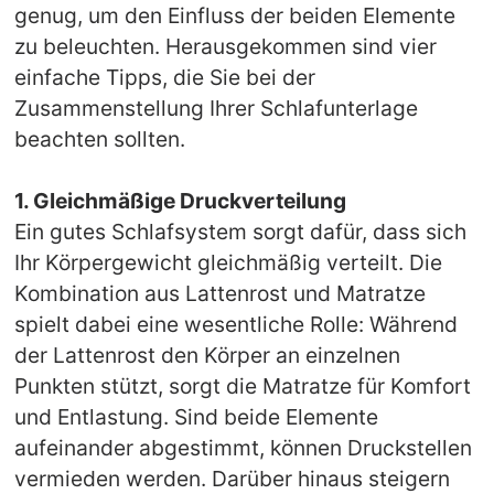
genug, um den Einfluss der beiden Elemente
zu beleuchten. Herausgekommen sind vier
einfache Tipps, die Sie bei der
Zusammenstellung Ihrer Schlafunterlage
beachten sollten.
1. Gleichmäßige Druckverteilung
Ein gutes Schlafsystem sorgt dafür, dass sich
Ihr Körpergewicht gleichmäßig verteilt. Die
Kombination aus Lattenrost und Matratze
spielt dabei eine wesentliche Rolle: Während
der Lattenrost den Körper an einzelnen
Punkten stützt, sorgt die Matratze für Komfort
und Entlastung. Sind beide Elemente
aufeinander abgestimmt, können Druckstellen
vermieden werden. Darüber hinaus steigern