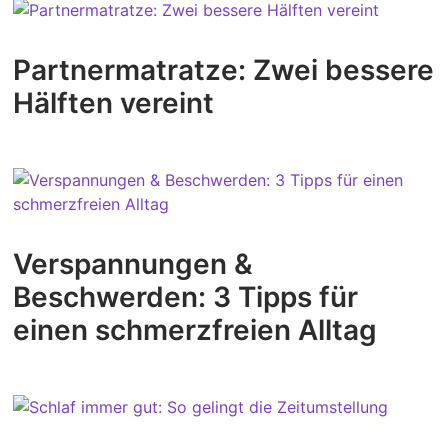
Partnermatratze: Zwei bessere
Hälften vereint
Verspannungen &
Beschwerden: 3 Tipps für
einen schmerzfreien Alltag