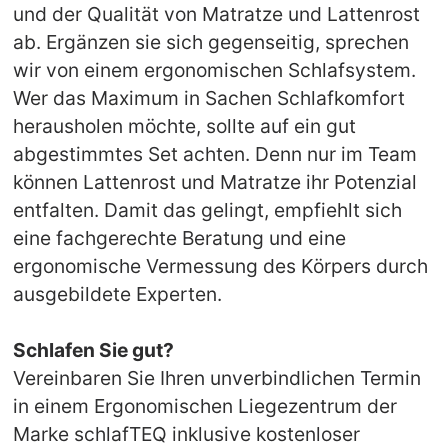
und der Qualität von Matratze und Lattenrost
ab. Ergänzen sie sich gegenseitig, sprechen
wir von einem ergonomischen Schlafsystem.
Wer das Maximum in Sachen Schlafkomfort
herausholen möchte, sollte auf ein gut
abgestimmtes Set achten. Denn nur im Team
können Lattenrost und Matratze ihr Potenzial
entfalten. Damit das gelingt, empfiehlt sich
eine fachgerechte Beratung und eine
ergonomische Vermessung des Körpers durch
ausgebildete Experten.
Schlafen Sie gut?
Vereinbaren Sie Ihren unverbindlichen Termin
in einem Ergonomischen Liegezentrum der
Marke schlafTEQ inklusive kostenloser