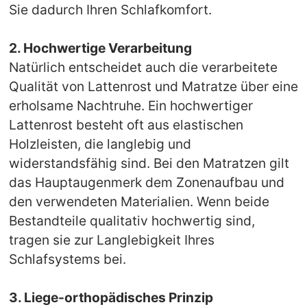
Sie dadurch Ihren Schlafkomfort.
2. Hochwertige Verarbeitung
Natürlich entscheidet auch die verarbeitete
Qualität von Lattenrost und Matratze über eine
erholsame Nachtruhe. Ein hochwertiger
Lattenrost besteht oft aus elastischen
Holzleisten, die langlebig und
widerstandsfähig sind. Bei den Matratzen gilt
das Hauptaugenmerk dem Zonenaufbau und
den verwendeten Materialien. Wenn beide
Bestandteile qualitativ hochwertig sind,
tragen sie zur Langlebigkeit Ihres
Schlafsystems bei.
3. Liege-orthopädisches Prinzip