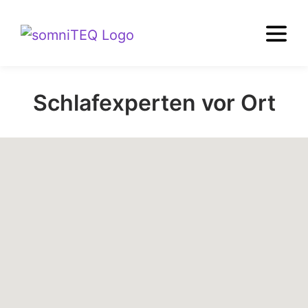
Schlafexperten vor Ort