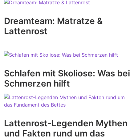
Dreamteam: Matratze &
Lattenrost
Schlafen mit Skoliose: Was bei
Schmerzen hilft
Lattenrost-Legenden Mythen
und Fakten rund um das