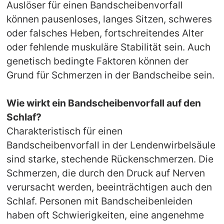
Auslöser für einen Bandscheibenvorfall
können pausenloses, langes Sitzen, schweres
oder falsches Heben, fortschreitendes Alter
oder fehlende muskuläre Stabilität sein. Auch
genetisch bedingte Faktoren können der
Grund für Schmerzen in der Bandscheibe sein.
Wie wirkt ein Bandscheibenvorfall auf den
Schlaf?
Charakteristisch für einen
Bandscheibenvorfall in der Lendenwirbelsäule
sind starke, stechende Rückenschmerzen. Die
Schmerzen, die durch den Druck auf Nerven
verursacht werden, beeinträchtigen auch den
Schlaf. Personen mit Bandscheibenleiden
haben oft Schwierigkeiten, eine angenehme