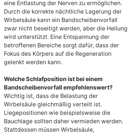
eine Entlastung der Nerven zu ermöglichen.
Durch die korrekte nächtliche Lagerung der
Wirbelsäule kann ein Bandscheibenvorfall
zwar nicht beseitigt werden, aber die Heilung
wird unterstützt. Eine Entspannung der
betroffenen Bereiche sorgt dafür, dass der
Fokus des Körpers auf die Regeneration
gelenkt werden kann.
Welche Schlafposition ist bei einem
Bandscheibenvorfall empfehlenswert?
Wichtig ist, dass die Belastung der
Wirbelsäule gleichmäßig verteilt ist.
Liegepositionen wie beispielsweise die
Bauchlage sollten daher vermieden werden.
Stattdessen müssen Wirbelsäule,