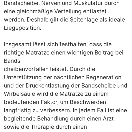
Bandscheibe, Nerven und Muskulatur durch
eine gleichmäßige Verteilung entlastet
werden. Deshalb gilt die Seitenlage als ideale
Liegeposition.
Insgesamt lässt sich festhalten, dass die
richtige Matratze einen wichtigen Beitrag bei
Bands
cheibenvorfällen leistet. Durch die
Unterstützung der nächtlichen Regeneration
und der Druckentlastung der Bandscheibe und
Wirbelsäule wird die Matratze zu einem
bedeutenden Faktor, um Beschwerden
langfristig zu verbessern. In jedem Fall ist eine
begleitende Behandlung durch einen Arzt
sowie die Therapie durch einen