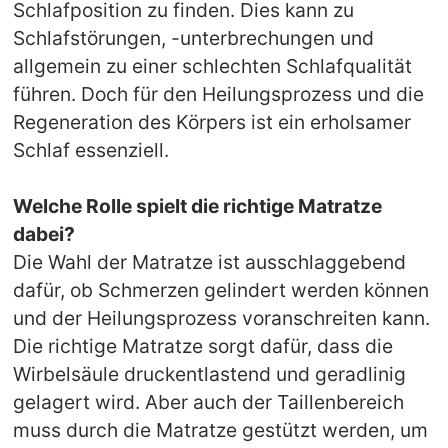
Schlafposition zu finden. Dies kann zu
Schlafstörungen, -unterbrechungen und
allgemein zu einer schlechten Schlafqualität
führen. Doch für den Heilungsprozess und die
Regeneration des Körpers ist ein erholsamer
Schlaf essenziell.
Welche Rolle spielt die richtige Matratze
dabei?
Die Wahl der Matratze ist ausschlaggebend
dafür, ob Schmerzen gelindert werden können
und der Heilungsprozess voranschreiten kann.
Die richtige Matratze sorgt dafür, dass die
Wirbelsäule druckentlastend und geradlinig
gelagert wird. Aber auch der Taillenbereich
muss durch die Matratze gestützt werden, um