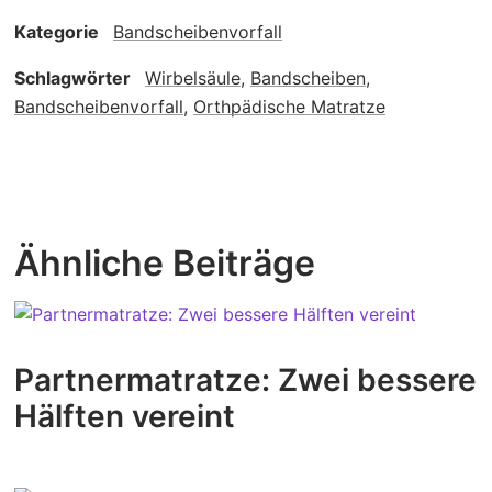
Kategorie
Bandscheibenvorfall
Schlagwörter
Wirbelsäule
,
Bandscheiben
,
Bandscheibenvorfall
,
Orthpädische Matratze
Ähnliche Beiträge
Partnermatratze: Zwei bessere
Hälften vereint