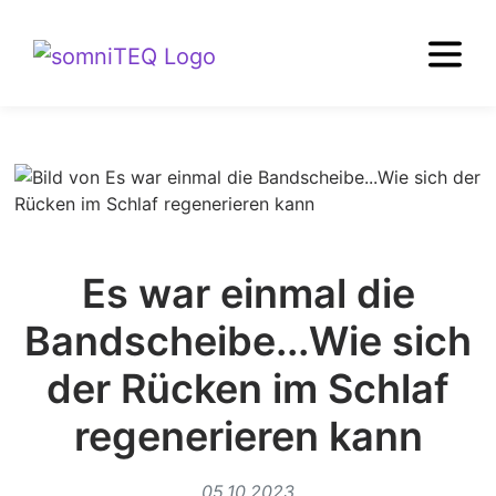
Es war einmal die
Bandscheibe...Wie sich
der Rücken im Schlaf
regenerieren kann
05.10.2023