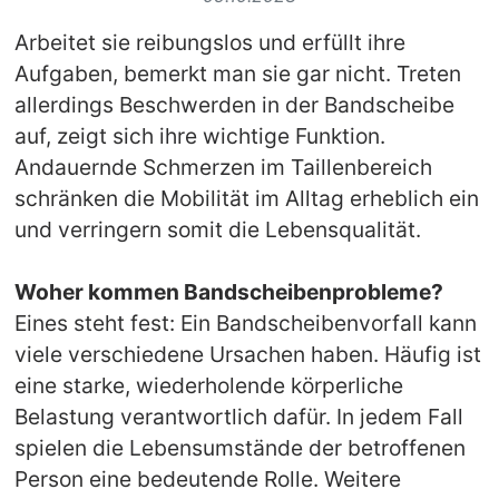
Arbeitet sie reibungslos und erfüllt ihre
Aufgaben, bemerkt man sie gar nicht. Treten
allerdings Beschwerden in der Bandscheibe
auf, zeigt sich ihre wichtige Funktion.
Andauernde Schmerzen im Taillenbereich
schränken die Mobilität im Alltag erheblich ein
und verringern somit die Lebensqualität.
Woher kommen Bandscheibenprobleme?
Eines steht fest: Ein Bandscheibenvorfall kann
viele verschiedene Ursachen haben. Häufig ist
eine starke, wiederholende körperliche
Belastung verantwortlich dafür. In jedem Fall
spielen die Lebensumstände der betroffenen
Person eine bedeutende Rolle. Weitere