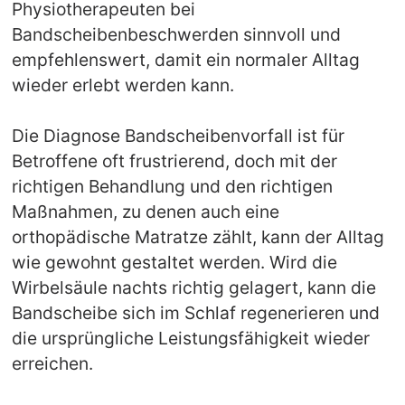
Physiotherapeuten bei
Bandscheibenbeschwerden sinnvoll und
empfehlenswert, damit ein normaler Alltag
wieder erlebt werden kann.
Die Diagnose Bandscheibenvorfall ist für
Betroffene oft frustrierend, doch mit der
richtigen Behandlung und den richtigen
Maßnahmen, zu denen auch eine
orthopädische Matratze zählt, kann der Alltag
wie gewohnt gestaltet werden. Wird die
Wirbelsäule nachts richtig gelagert, kann die
Bandscheibe sich im Schlaf regenerieren und
die ursprüngliche Leistungsfähigkeit wieder
erreichen.