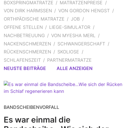
BOXSPRINGMATRATZE
MATRATZENPREISE
VON DIRK HARMSSEN
VON GORDON HENGST
ORTHPÄDISCHE MATRATZE
JOB
OFFENE STELLEN
LIEGE-SIMULATOR
NACHBETREUUNG
VON MYESHA MERL
NACKENSCHMERZEN
SCHWANGERSCHAFT
RÜCKENSCHMERZEN
SKOLIOSE
SCHLAFENSZEIT
PARTNERMATRATZE
NEUSTE BEITRÄGE
ALLE ANZEIGEN
BANDSCHEIBENVORFALL
Es war einmal die