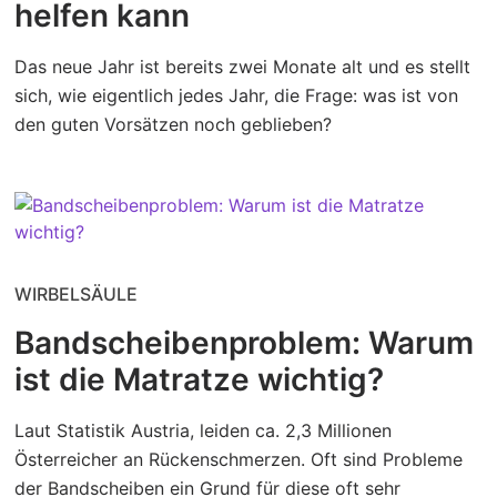
helfen kann
Das neue Jahr ist bereits zwei Monate alt und es stellt
sich, wie eigentlich jedes Jahr, die Frage: was ist von
den guten Vorsätzen noch geblieben?
WIRBELSÄULE
Bandscheibenproblem: Warum
ist die Matratze wichtig?
Laut Statistik Austria, leiden ca. 2,3 Millionen
Österreicher an Rückenschmerzen. Oft sind Probleme
der Bandscheiben ein Grund für diese oft sehr