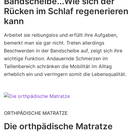
Bandscheibe...Wie sich der
Rücken im Schlaf regenerieren
kann
Arbeitet sie reibungslos und erfüllt ihre Aufgaben,
bemerkt man sie gar nicht. Treten allerdings
Beschwerden in der Bandscheibe auf, zeigt sich ihre
wichtige Funktion. Andauernde Schmerzen im
Taillenbereich schränken die Mobilität im Alltag
erheblich ein und verringern somit die Lebensqualität.
ORTHPÄDISCHE MATRATZE
Die orthpädische Matratze