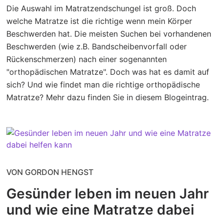
Die Auswahl im Matratzendschungel ist groß. Doch
welche Matratze ist die richtige wenn mein Körper
Beschwerden hat. Die meisten Suchen bei vorhandenen
Beschwerden (wie z.B. Bandscheibenvorfall oder
Rückenschmerzen) nach einer sogenannten
"orthopädischen Matratze". Doch was hat es damit auf
sich? Und wie findet man die richtige orthopädische
Matratze? Mehr dazu finden Sie in diesem Blogeintrag.
VON GORDON HENGST
Gesünder leben im neuen Jahr
und wie eine Matratze dabei