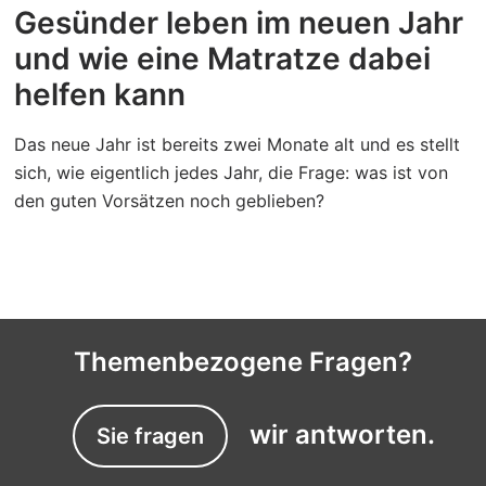
Gesünder leben im neuen Jahr
und wie eine Matratze dabei
helfen kann
Das neue Jahr ist bereits zwei Monate alt und es stellt
sich, wie eigentlich jedes Jahr, die Frage: was ist von
den guten Vorsätzen noch geblieben?
Themenbezogene Fragen?
wir antworten.
Sie fragen