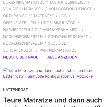
BOXSPRINGMATRATZE
MATRATZENPREISE
VON DIRK HARMSSEN
VON GORDON HENGST
ORTHPÄDISCHE MATRATZE
JOB
OFFENE STELLEN
LIEGE-SIMULATOR
NACHBETREUUNG
VON MYESHA MERL
NACKENSCHMERZEN
SCHWANGERSCHAFT
RÜCKENSCHMERZEN
SKOLIOSE
SCHLAFENSZEIT
PARTNERMATRATZE
NEUSTE BEITRÄGE
ALLE ANZEIGEN
LATTENROST
Teure Matratze und dann auch