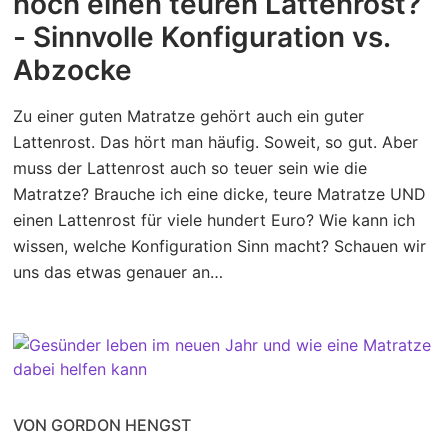
noch einen teuren Lattenrost?
- Sinnvolle Konfiguration vs.
Abzocke
Zu einer guten Matratze gehört auch ein guter
Lattenrost. Das hört man häufig. Soweit, so gut. Aber
muss der Lattenrost auch so teuer sein wie die
Matratze? Brauche ich eine dicke, teure Matratze UND
einen Lattenrost für viele hundert Euro? Wie kann ich
wissen, welche Konfiguration Sinn macht? Schauen wir
uns das etwas genauer an…
VON GORDON HENGST