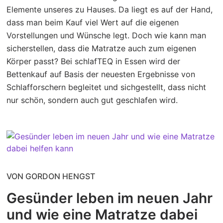
Elemente unseres zu Hauses. Da liegt es auf der Hand,
dass man beim Kauf viel Wert auf die eigenen
Vorstellungen und Wünsche legt. Doch wie kann man
sicherstellen, dass die Matratze auch zum eigenen
Körper passt? Bei schlafTEQ in Essen wird der
Bettenkauf auf Basis der neuesten Ergebnisse von
Schlafforschern begleitet und sichgestellt, dass nicht
nur schön, sondern auch gut geschlafen wird.
VON GORDON HENGST
Gesünder leben im neuen Jahr
und wie eine Matratze dabei