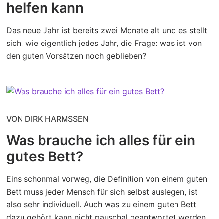
helfen kann
Das neue Jahr ist bereits zwei Monate alt und es stellt
sich, wie eigentlich jedes Jahr, die Frage: was ist von
den guten Vorsätzen noch geblieben?
VON DIRK HARMSSEN
Was brauche ich alles für ein
gutes Bett?
Eins schonmal vorweg, die Definition von einem guten
Bett muss jeder Mensch für sich selbst auslegen, ist
also sehr individuell. Auch was zu einem guten Bett
dazu gehört kann nicht pauschal beantwortet werden.