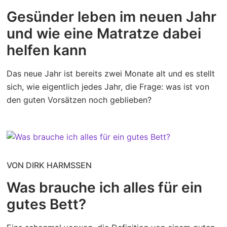
Gesünder leben im neuen Jahr
und wie eine Matratze dabei
helfen kann
Das neue Jahr ist bereits zwei Monate alt und es stellt
sich, wie eigentlich jedes Jahr, die Frage: was ist von
den guten Vorsätzen noch geblieben?
VON DIRK HARMSSEN
Was brauche ich alles für ein
gutes Bett?