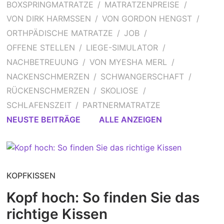
BOXSPRINGMATRATZE
MATRATZENPREISE
VON DIRK HARMSSEN
VON GORDON HENGST
ORTHPÄDISCHE MATRATZE
JOB
OFFENE STELLEN
LIEGE-SIMULATOR
NACHBETREUUNG
VON MYESHA MERL
NACKENSCHMERZEN
SCHWANGERSCHAFT
RÜCKENSCHMERZEN
SKOLIOSE
SCHLAFENSZEIT
PARTNERMATRATZE
NEUSTE BEITRÄGE
ALLE ANZEIGEN
KOPFKISSEN
Kopf hoch: So finden Sie das
richtige Kissen