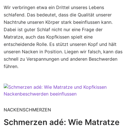
Wir verbringen etwa ein Drittel unseres Lebens
schlafend. Das bedeutet, dass die Qualität unserer
Nachtruhe unseren Körper stark beeinflussen kann.
Dabei ist guter Schlaf nicht nur eine Frage der
Matratze, auch das Kopfkissen spielt eine
entscheidende Rolle. Es stützt unseren Kopf und hält
unseren Nacken in Position. Liegen wir falsch, kann das
schnell zu Verspannungen und anderen Beschwerden
führen.
NACKENSCHMERZEN
Schmerzen adé: Wie Matratze