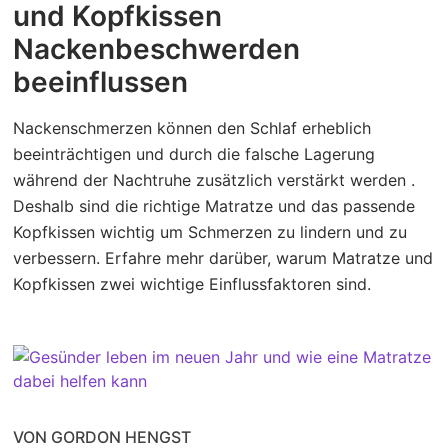
und Kopfkissen
Nackenbeschwerden
beeinflussen
Nackenschmerzen können den Schlaf erheblich
beeinträchtigen und durch die falsche Lagerung
während der Nachtruhe zusätzlich verstärkt werden .
Deshalb sind die richtige Matratze und das passende
Kopfkissen wichtig um Schmerzen zu lindern und zu
verbessern. Erfahre mehr darüber, warum Matratze und
Kopfkissen zwei wichtige Einflussfaktoren sind.
VON GORDON HENGST