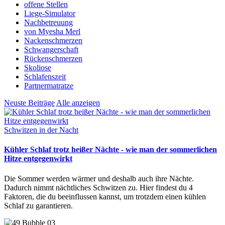
offene Stellen
Liege-Simulator
Nachbetreuung
von Myesha Merl
Nackenschmerzen
Schwangerschaft
Rückenschmerzen
Skoliose
Schlafenszeit
Partnermatratze
Neuste Beiträge
Alle anzeigen
Schwitzen in der Nacht
Kühler Schlaf trotz heißer Nächte - wie man der sommerlichen
Hitze entgegenwirkt
Die Sommer werden wärmer und deshalb auch ihre Nächte.
Dadurch nimmt nächtliches Schwitzen zu. Hier findest du 4
Faktoren, die du beeinflussen kannst, um trotzdem einen kühlen
Schlaf zu garantieren.