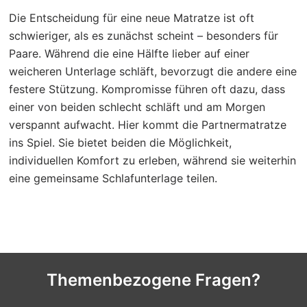
Die Entscheidung für eine neue Matratze ist oft
schwieriger, als es zunächst scheint – besonders für
Paare. Während die eine Hälfte lieber auf einer
weicheren Unterlage schläft, bevorzugt die andere eine
festere Stützung. Kompromisse führen oft dazu, dass
einer von beiden schlecht schläft und am Morgen
verspannt aufwacht. Hier kommt die Partnermatratze
ins Spiel. Sie bietet beiden die Möglichkeit,
individuellen Komfort zu erleben, während sie weiterhin
eine gemeinsame Schlafunterlage teilen.
Themenbezogene Fragen?