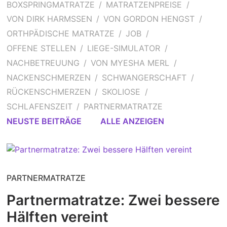
BOXSPRINGMATRATZE
MATRATZENPREISE
VON DIRK HARMSSEN
VON GORDON HENGST
ORTHPÄDISCHE MATRATZE
JOB
OFFENE STELLEN
LIEGE-SIMULATOR
NACHBETREUUNG
VON MYESHA MERL
NACKENSCHMERZEN
SCHWANGERSCHAFT
RÜCKENSCHMERZEN
SKOLIOSE
SCHLAFENSZEIT
PARTNERMATRATZE
NEUSTE BEITRÄGE
ALLE ANZEIGEN
PARTNERMATRATZE
Partnermatratze: Zwei bessere
Hälften vereint