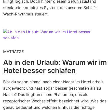
klingt logisch. Doch hinter diesem Gefühlszustand
steckt ein komplexes System, das unseren Schlaf-
Wach-Rhythmus steuert.
MATRATZE
Ab in den Urlaub: Warum wir im
Hotel besser schlafen
Bist du schon einmal nach einer Nacht im Hotel erholt
aufgewacht und hast sogar besser geschlafen als zu
Hause? Das liegt an einem Phänomen, das als
rezeptorischer Wechseleffekt bezeichnet wird. Was das
genau bedeutet und welchen Einfluss die richtige