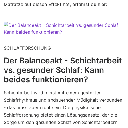
Matratze auf diesen Effekt hat, erfährst du hier:
SCHLAFFORSCHUNG
Der Balanceakt - Schichtarbeit
vs. gesunder Schlaf: Kann
beides funktionieren?
Schichtarbeit wird meist mit einem gestörten
Schlafrhythmus und andauernder Müdigkeit verbunden
- das muss aber nicht sein! Die physikalische
Schlafforschung bietet einen Lösungsansatz, der die
Sorge um den gesunden Schlaf von Schichtarbeitern