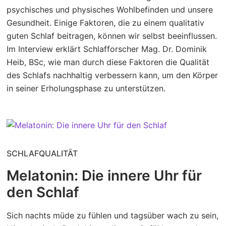
psychisches und physisches Wohlbefinden und unsere
Gesundheit. Einige Faktoren, die zu einem qualitativ
guten Schlaf beitragen, können wir selbst beeinflussen.
Im Interview erklärt Schlafforscher Mag. Dr. Dominik
Heib, BSc, wie man durch diese Faktoren die Qualität
des Schlafs nachhaltig verbessern kann, um den Körper
in seiner Erholungsphase zu unterstützen.
SCHLAFQUALITÄT
Melatonin: Die innere Uhr für
den Schlaf
Sich nachts müde zu fühlen und tagsüber wach zu sein,