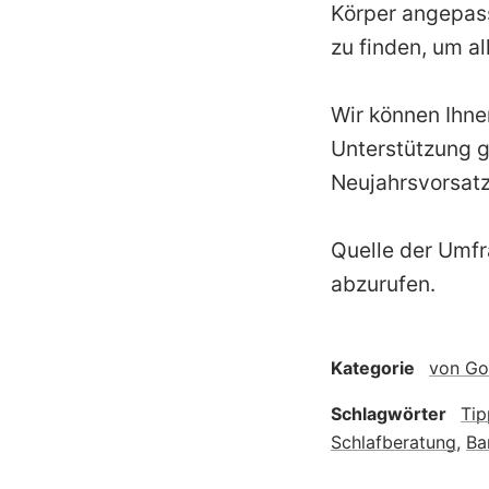
Körper angepas
zu finden, um a
Wir können Ihne
Unterstützung g
Neujahrsvorsatz
Quelle der Umfr
abzurufen.
Kategorie
von Go
Schlagwörter
Tip
Schlafberatung
,
Ba